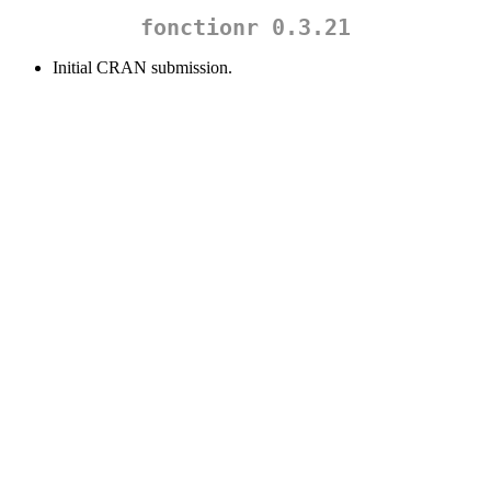
fonctionr 0.3.21
Initial CRAN submission.